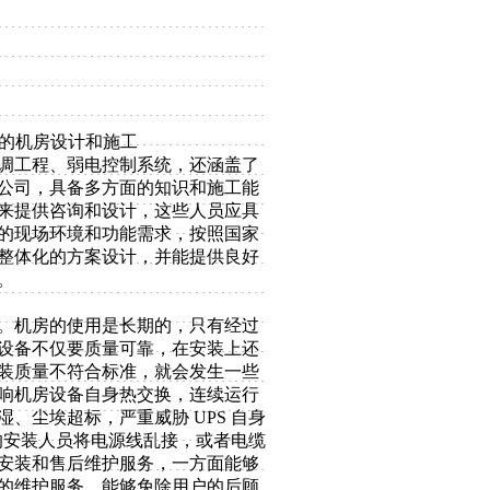
化的机房设计和施工
调工程、弱电控制系统，还涵盖了
公司，具备多方面的知识和施工能
来提供咨询和设计，这些人员应具
的现场环境和功能需求，按照国家
整体化的方案设计，并能提供良好
。
。机房的使用是长期的，只有经过
设备不仅要质量可靠，在安装上还
装质量不符合标准，就会发生一些
响机房设备自身热交换，连续运行
、尘埃超标，严重威胁 UPS 自身
业的安装人员将电源线乱接，或者电缆
安装和售后维护服务，一方面能够
的维护服务，能够免除用户的后顾