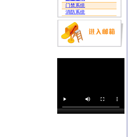
门禁系统
消防系统