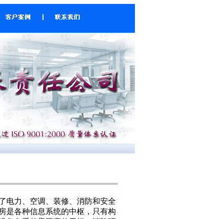
了电力、空调、装修、消防和安全
房是各种信息系统的中枢，只有构