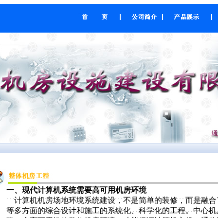
一、现代计算机系统需要高可用机房环境
计算机机房场地环境系统建设，不是简单的装修，而是融合
等多方面的综合设计和施工的系统化、科学化的工程。中心机