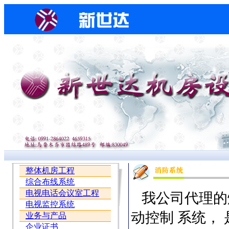
整体机房工程
综合布线系统
电视电话会议室工程
我公司代理的
电视监控系统
动控制 系统，
业务与产品
企业证书