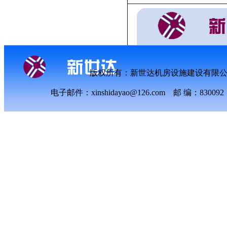
版权所有：新世达机房设施建设有限
电子邮件：xinshidayao@126.com 邮 编：8