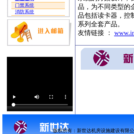
门禁系统
品，为不同类型的
消防系统
品包括读卡器，控
系列全套产品。
友情链接 ：
www.in
版权所有：新世达机房设施建设有限