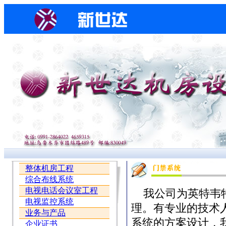
整体机房工程
综合布线系统
电视电话会议室工程
我公司为英特韦特（ 
电视监控系统
理。有专业的技术
业务与产品
系统的方案设计，
企业证书