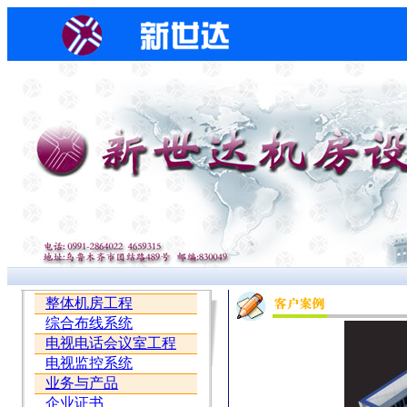
整体机房工程
综合布线系统
电视电话会议室工程
电视监控系统
业务与产品
企业证书