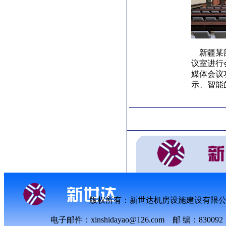
新疆某部
议室进行
媒体会议
示、智能
版权所有：新世达机房设施建设有限
电子邮件：xinshidayao@126.com 邮 编：8